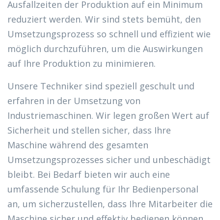
Ausfallzeiten der Produktion auf ein Minimum
reduziert werden. Wir sind stets bemüht, den
Umsetzungsprozess so schnell und effizient wie
möglich durchzuführen, um die Auswirkungen
auf Ihre Produktion zu minimieren.
Unsere Techniker sind speziell geschult und
erfahren in der Umsetzung von
Industriemaschinen. Wir legen großen Wert auf
Sicherheit und stellen sicher, dass Ihre
Maschine während des gesamten
Umsetzungsprozesses sicher und unbeschädigt
bleibt. Bei Bedarf bieten wir auch eine
umfassende Schulung für Ihr Bedienpersonal
an, um sicherzustellen, dass Ihre Mitarbeiter die
Maschine sicher und effektiv bedienen können.