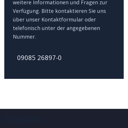
weitere Informationen und Fragen zur
Verfügung. Bitte kontaktieren Sie uns
über unser Kontaktformular oder
telefonisch unter der angegebenen
Nummer.
09085 26897-0
Kontakt