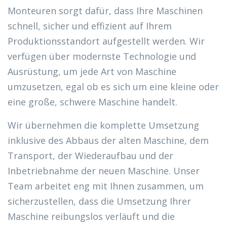
Monteuren sorgt dafür, dass Ihre Maschinen
schnell, sicher und effizient auf Ihrem
Produktionsstandort aufgestellt werden. Wir
verfügen über modernste Technologie und
Ausrüstung, um jede Art von Maschine
umzusetzen, egal ob es sich um eine kleine oder
eine große, schwere Maschine handelt.
Wir übernehmen die komplette Umsetzung
inklusive des Abbaus der alten Maschine, dem
Transport, der Wiederaufbau und der
Inbetriebnahme der neuen Maschine. Unser
Team arbeitet eng mit Ihnen zusammen, um
sicherzustellen, dass die Umsetzung Ihrer
Maschine reibungslos verläuft und die