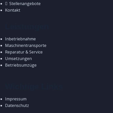
Stellenangebote
Kontakt
Leistungen
Inbetriebnahme
Maschinentransporte
Reparatur & Service
Umsetzungen
Betriebsumzüge
Wichtige Links
Impressum
Datenschutz