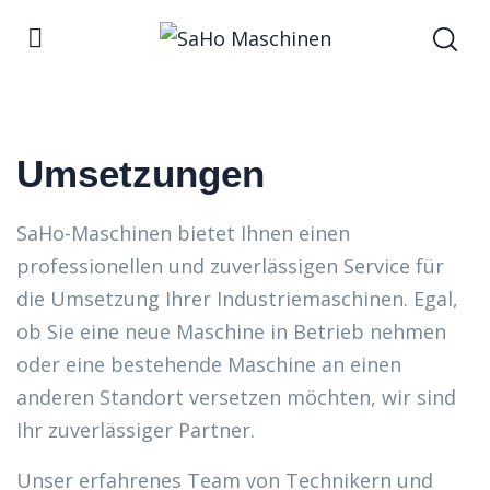
Umsetzungen
SaHo-Maschinen bietet Ihnen einen
professionellen und zuverlässigen Service für
die Umsetzung Ihrer Industriemaschinen. Egal,
ob Sie eine neue Maschine in Betrieb nehmen
oder eine bestehende Maschine an einen
anderen Standort versetzen möchten, wir sind
Ihr zuverlässiger Partner.
Unser erfahrenes Team von Technikern und