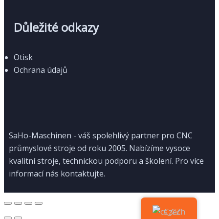
Důležité odkazy
Otisk
Ochrana údajů
SaHo-Maschinen - váš spolehlivý partner pro CNC
průmyslové stroje od roku 2005. Nabízíme vysoce
kvalitní stroje, technickou podporu a školení. Pro více
informací nás kontaktujte.
Czech