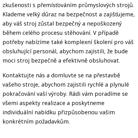
zkušenosti s přemísťováním průmyslových strojů.
Klademe velký důraz na bezpečnost a zajišťujeme,
aby váš stroj zůstal bezpečný a nepoškozený
během celého procesu stěhování. V případě
potřeby nabízíme také komplexní školení pro váš
obsluhující personál, abychom zajistili, že bude
moci stroj bezpečně a efektivně obsluhovat.
Kontaktujte nás a domluvte se na přestavbě
vašeho stroje, abychom zajistili rychlé a plynulé
pokračování vaší výroby. Rádi vám poradíme se
všemi aspekty realizace a poskytneme
individuální nabídku přizpůsobenou vašim
konkrétním požadavkům.