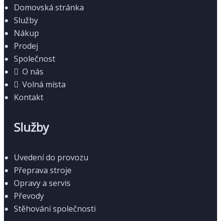
Domovská stránka
Služby
Nákup
Prodej
Společnost
O nás
Volná místa
Kontakt
Služby
Uvedení do provozu
Přeprava stroje
Opravy a servis
Převody
Stěhování společnosti