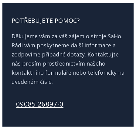
POTŘEBUJETE POMOC?
Děkujeme vám za váš zájem o stroje SaHo.
Rádi vám poskytneme další informace a
zodpovíme případné dotazy. Kontaktujte
nás prosím prostřednictvím našeho
kontaktního formuláře nebo telefonicky na
uvedeném čísle.
09085 26897-0