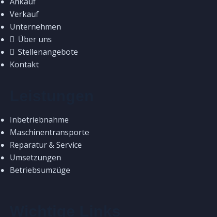
Ankauf
Verkauf
Unternehmen
Über uns
Stellenangebote
Kontakt
Leistungen
Inbetriebnahme
Maschinentransporte
Reparatur & Service
Umsetzungen
Betriebsumzüge
Wichtige Links