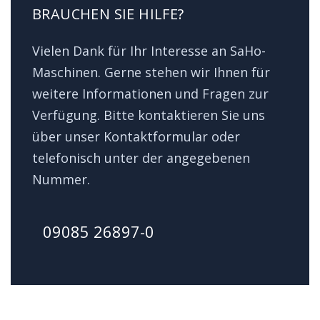
BRAUCHEN SIE HILFE?
Vielen Dank für Ihr Interesse an SaHo-
Maschinen. Gerne stehen wir Ihnen für
weitere Informationen und Fragen zur
Verfügung. Bitte kontaktieren Sie uns
über unser Kontaktformular oder
telefonisch unter der angegebenen
Nummer.
09085 26897-0