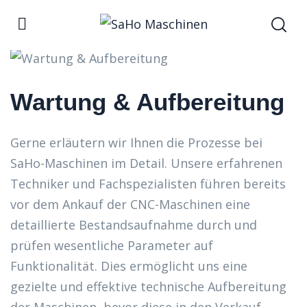
Wartung & Aufbereitung
Gerne erläutern wir Ihnen die Prozesse bei
SaHo-Maschinen im Detail. Unsere erfahrenen
Techniker und Fachspezialisten führen bereits
vor dem Ankauf der CNC-Maschinen eine
detaillierte Bestandsaufnahme durch und
prüfen wesentliche Parameter auf
Funktionalität. Dies ermöglicht uns eine
gezielte und effektive technische Aufbereitung