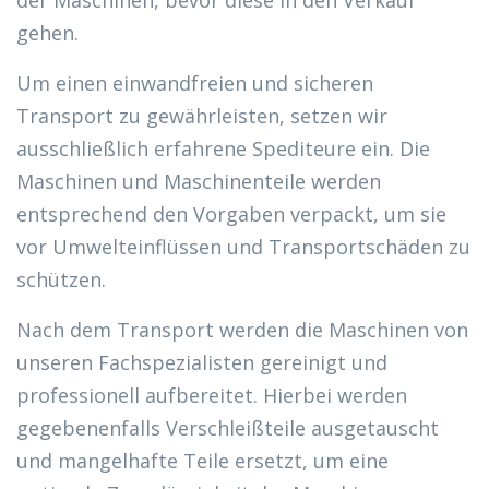
der Maschinen, bevor diese in den Verkauf
gehen.
Um einen einwandfreien und sicheren
Transport zu gewährleisten, setzen wir
ausschließlich erfahrene Spediteure ein. Die
Maschinen und Maschinenteile werden
entsprechend den Vorgaben verpackt, um sie
vor Umwelteinflüssen und Transportschäden zu
schützen.
Nach dem Transport werden die Maschinen von
unseren Fachspezialisten gereinigt und
professionell aufbereitet. Hierbei werden
gegebenenfalls Verschleißteile ausgetauscht
und mangelhafte Teile ersetzt, um eine