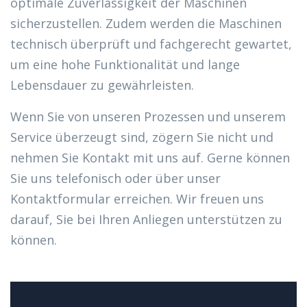
optimale Zuverlässigkeit der Maschinen
sicherzustellen. Zudem werden die Maschinen
technisch überprüft und fachgerecht gewartet,
um eine hohe Funktionalität und lange
Lebensdauer zu gewährleisten.
Wenn Sie von unseren Prozessen und unserem
Service überzeugt sind, zögern Sie nicht und
nehmen Sie Kontakt mit uns auf. Gerne können
Sie uns telefonisch oder über unser
Kontaktformular erreichen. Wir freuen uns
darauf, Sie bei Ihren Anliegen unterstützen zu
können.