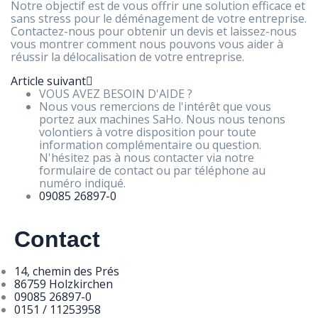
Notre objectif est de vous offrir une solution efficace et
sans stress pour le déménagement de votre entreprise.
Contactez-nous pour obtenir un devis et laissez-nous
vous montrer comment nous pouvons vous aider à
réussir la délocalisation de votre entreprise.
Article suivant
VOUS AVEZ BESOIN D'AIDE ?
Nous vous remercions de l'intérêt que vous
portez aux machines SaHo. Nous nous tenons
volontiers à votre disposition pour toute
information complémentaire ou question.
N'hésitez pas à nous contacter via notre
formulaire de contact ou par téléphone au
numéro indiqué.
09085 26897-0
Contact
14, chemin des Prés
86759 Holzkirchen
09085 26897-0
0151 / 11253958