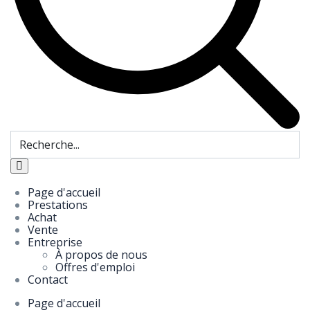
Page d'accueil
Prestations
Achat
Vente
Entreprise
À propos de nous
Offres d'emploi
Contact
Page d'accueil