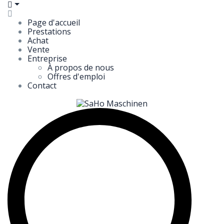
Page d'accueil
Prestations
Achat
Vente
Entreprise
À propos de nous
Offres d'emploi
Contact