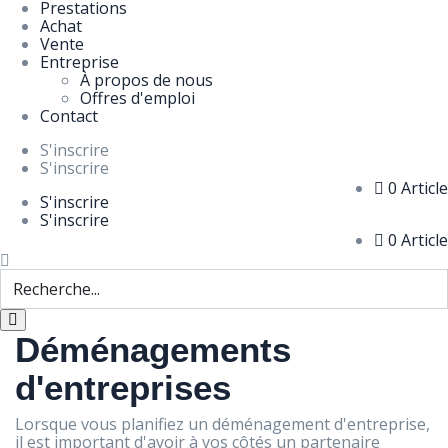
Prestations
Achat
Vente
Entreprise
À propos de nous
Offres d'emploi
Contact
S'inscrire
S'inscrire
0 Article
S'inscrire
S'inscrire
0 Article
Déménagements
d'entreprises
Lorsque vous planifiez un déménagement d'entreprise,
il est important d'avoir à vos côtés un partenaire