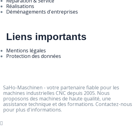
Réparation & Service
Réalisations
Déménagements d'entreprises
Liens importants
Mentions légales
Protection des données
SaHo-Maschinen - votre partenaire fiable pour les
machines industrielles CNC depuis 2005. Nous
proposons des machines de haute qualité, une
assistance technique et des formations. Contactez-nous
pour plus d'informations.