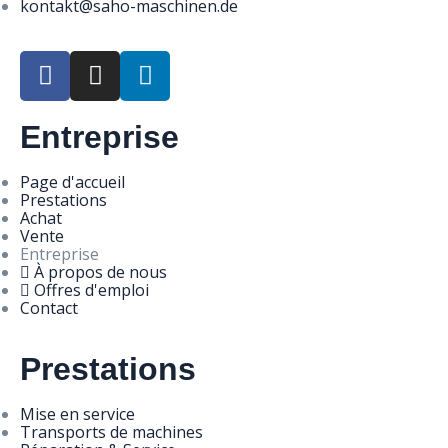
kontakt@saho-maschinen.de
Entreprise
Page d'accueil
Prestations
Achat
Vente
Entreprise
À propos de nous
Offres d'emploi
Contact
Prestations
Mise en service
Transports de machines