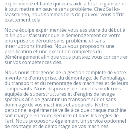
expérimenté et fiable qui vous aide à tout organiser et
à tout mettre en œuvre sans problème. Chez SaHo-
Maschinen, nous sommes fiers de pouvoir vous offrir
exactement cela.
Notre équipe expérimentée vous assistera du début à
la fin pour s'assurer que le déménagement de votre
entreprise se déroule sans problème et sans
interruptions inutiles. Nous vous proposons une
planification et une exécution complètes du
déménagement afin que vous puissiez vous concentrer
sur vos compétences clés.
Nous nous chargeons de la gestion complète de votre
inventaire d'entreprise, du démontage, de l'emballage,
du transport et du remontage des machines et de leurs
composants. Nous disposons de camions modernes
équipés de superstructures et d'engins de levage
spéciaux afin de garantir un transport sûr et sans
dommage de vos machines et appareils. Notre
personnel expérimenté veille à ce que chaque machine
soit chargée en toute sécurité et dans les règles de
l'art. Nous proposons également un service optionnel
de montage et de démontage de vos machines.