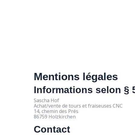
Mentions légales
Informations selon §
Sascha Hof
Achat/vente de tours et fraiseuses CNC
14, chemin des Prés
86759 Holzkirchen
Contact