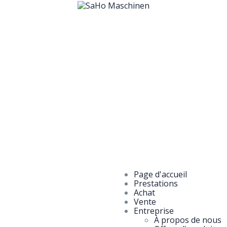
Page d'accueil
Prestations
Achat
Vente
Entreprise
À propos de nous