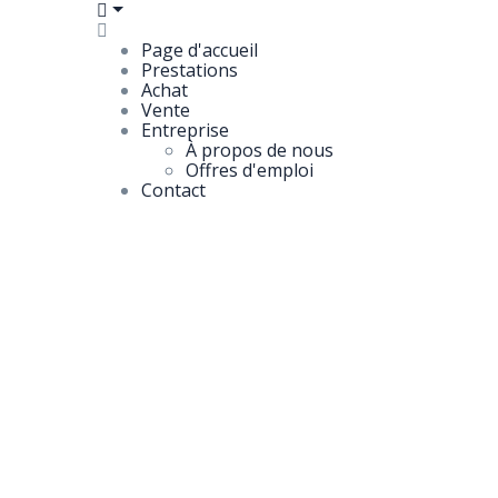
Page d'accueil
Prestations
Achat
Vente
Entreprise
À propos de nous
Offres d'emploi
Contact