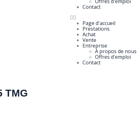
Offres d'emploi
Contact
Page d'accueil
Prestations
Achat
Vente
Entreprise
À propos de nous
Offres d'emploi
Contact
 5 TMG