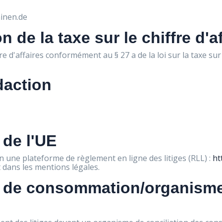
inen.de
 de la taxe sur le chiffre d'a
re d'affaires conformément au § 27 a de la loi sur la taxe sur l
daction
 de l'UE
une plateforme de règlement en ligne des litiges (RLL) :
ht
 dans les mentions légales.
s de consommation/organisme 