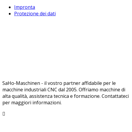
Impronta
Protezione dei dati
SaHo-Maschinen - il vostro partner affidabile per le
macchine industriali CNC dal 2005. Offriamo macchine di
alta qualità, assistenza tecnica e formazione. Contattateci
per maggiori informazioni.