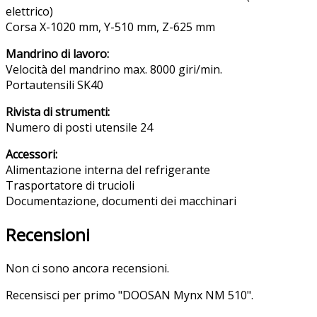
elettrico)
Corsa X-1020 mm, Y-510 mm, Z-625 mm
Mandrino di lavoro:
Velocità del mandrino max. 8000 giri/min.
Portautensili SK40
Rivista di strumenti:
Numero di posti utensile 24
Accessori:
Alimentazione interna del refrigerante
Trasportatore di trucioli
Documentazione, documenti dei macchinari
Recensioni
Non ci sono ancora recensioni.
Recensisci per primo "DOOSAN Mynx NM 510".