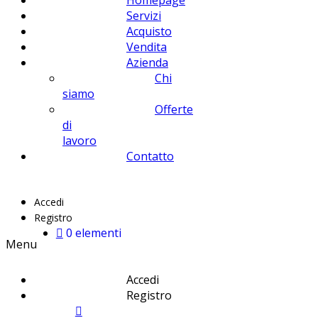
Homepage
Servizi
Acquisto
Vendita
Azienda
Chi
siamo
Offerte
di
lavoro
Contatto
Accedi
Registro
0 elementi
Menu
Accedi
Registro