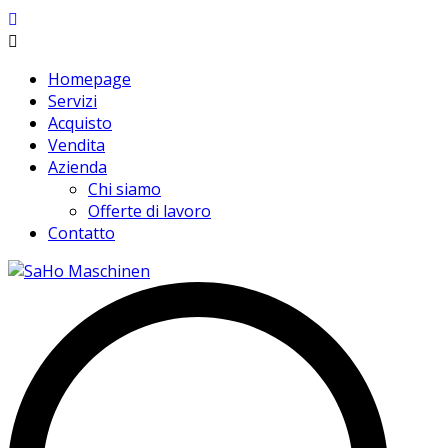
Homepage
Servizi
Acquisto
Vendita
Azienda
Chi siamo
Offerte di lavoro
Contatto