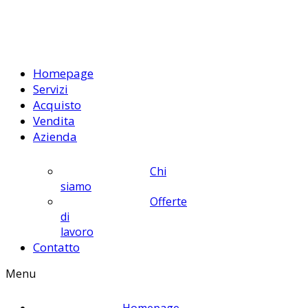
Homepage
Servizi
Acquisto
Vendita
Azienda
Chi
siamo
Offerte
di
lavoro
Contatto
Menu