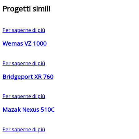
Progetti simili
Per saperne di più
Wemas VZ 1000
Per saperne di più
Bridgeport XR 760
Per saperne di più
Mazak Nexus 510C
Per saperne di più