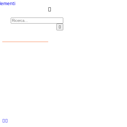
lementi