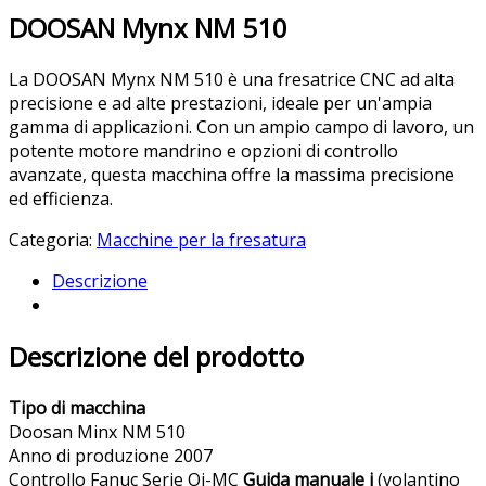
DOOSAN Mynx NM 510
La DOOSAN Mynx NM 510 è una fresatrice CNC ad alta
precisione e ad alte prestazioni, ideale per un'ampia
gamma di applicazioni. Con un ampio campo di lavoro, un
potente motore mandrino e opzioni di controllo
avanzate, questa macchina offre la massima precisione
ed efficienza.
Categoria:
Macchine per la fresatura
Descrizione
Descrizione del prodotto
Tipo di macchina
Doosan Minx NM 510
Anno di produzione 2007
Controllo Fanuc Serie Oi-MC
Guida manuale i
(volantino