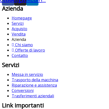
Azienda
Homepage
Servizi
Acquisto
Vendita
Azienda
Chi siamo
Offerte di lavoro
Contatto
Servizi
Messa in servizio
Trasporto della macchina
Riparazione e assistenza
Conversioni
Trasferimenti aziendali
Link importanti